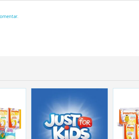
comentar.