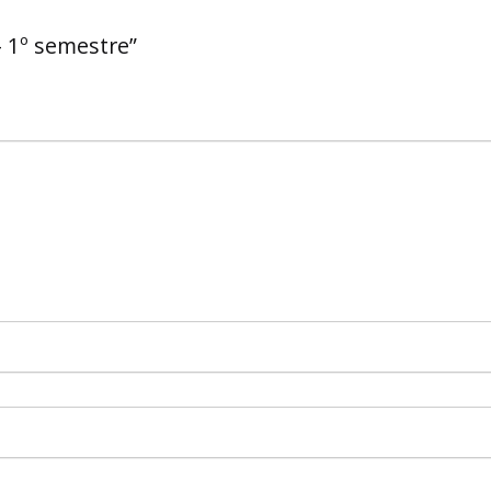
– 1º semestre”