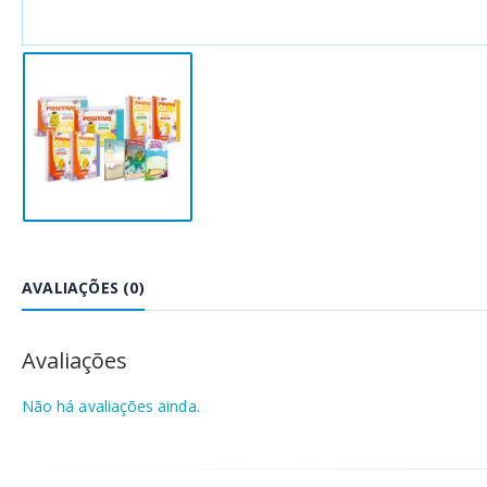
AVALIAÇÕES (0)
Avaliações
Não há avaliações ainda.