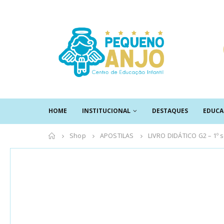
HOME
INSTITUCIONAL
DESTAQUES
EDUCA
Shop
APOSTILAS
LIVRO DIDÁTICO G2 – 1º 