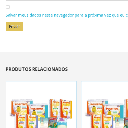
Salvar meus dados neste navegador para a próxima vez que eu 
PRODUTOS RELACIONADOS