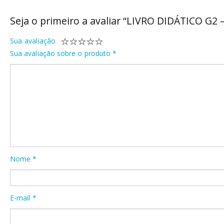
Seja o primeiro a avaliar “LIVRO DIDÁTICO G2 
Sua avaliação
Sua avaliação sobre o produto
*
Nome
*
E-mail
*